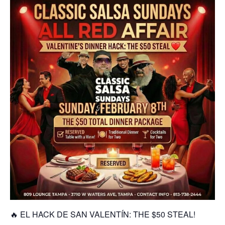
🔥 EL HACK DE SAN VALENTÍN: THE $50 STEAL!